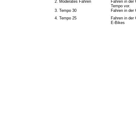
2. Moderates Fahren
Fahren in der
Tempo vor.
3. Tempo 30
Fahren in der
4. Tempo 25
Fahren in der
E-Bikes